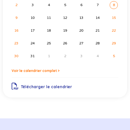
2
3
4
5
6
7
8
9
10
11
12
13
14
15
16
17
18
19
20
21
22
23
24
25
26
27
28
29
30
31
1
2
3
4
5
Voir le calendrier complet >
Télécharger le calendrier