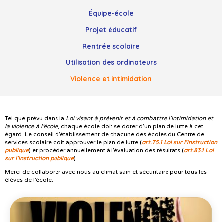
Équipe-école
Projet éducatif
Rentrée scolaire
Utilisation des ordinateurs
Violence et intimidation
Tel que prévu dans la
Loi visant à prévenir et à combattre l’intimidation et
la violence à l’école
, chaque école doit se doter d’un plan de lutte à cet
égard. Le conseil d’établissement de chacune des écoles du Centre de
art.75.1 Loi sur l’instruction
services scolaire doit approuver le plan de lutte (
publique
art.83.1 Loi
) et procéder annuellement à l’évaluation des résultats (
sur l’instruction publique
).
Merci de collaborer avec nous au climat sain et sécuritaire pour tous les
élèves de l’école.