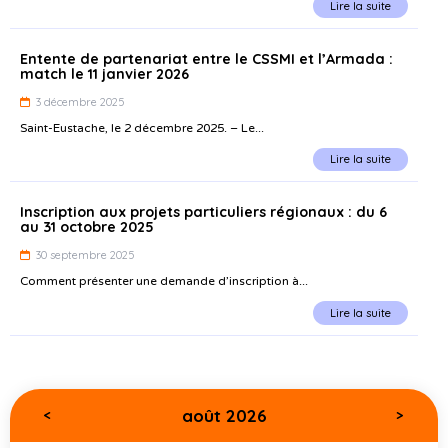
Lire la suite
Entente de partenariat entre le CSSMI et l’Armada :
match le 11 janvier 2026
3 décembre 2025
Saint-Eustache, le 2 décembre 2025. – Le...
Lire la suite
Inscription aux projets particuliers régionaux : du 6
au 31 octobre 2025
30 septembre 2025
Comment présenter une demande d’inscription à...
Lire la suite
août 2026
<
>