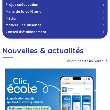
Projet coéducation
Menu de la cafétéria
Média
Motiver une absence
Conseil d’établissement
Nouvelles & actualités
Voir toutes les nouvelles