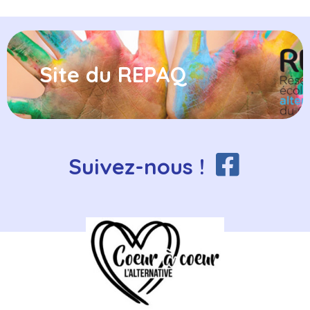
Site du REPAQ
Suivez-nous !