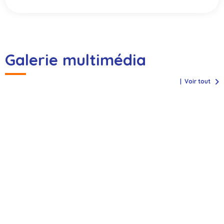
Galerie multimédia
Voir tout