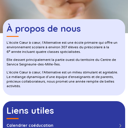
À propos de nous
L’école Cœur à cœur, l’Alternative est une école primaire qui offre un
environnement scolaire à environ 307 élèves du préscolaire à la
e
6
année incluant quatre classes spécialisées.
Elle dessert principalement la partie ouest du territoire du Centre de
Service Seigneurie-des-Mille-Îles.
L’école Cœur à cœur, l’Alternative est un milieu stimulant et agréable.
Le mélange dynamique d’une équipe d’enseignants et de parents,
précieux collaborateurs, nous promet une année remplie de belles
activités.
Liens utiles
Calendrier coéducation